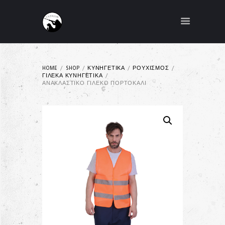
HOME
SHOP
ΚΥΝΗΓΕΤΙΚΑ
ΡΟΥΧΙΣΜΟΣ
ΓΙΛΕΚΑ ΚΥΝΗΓΕΤΙΚΑ
ΑΝΑΚΛΑΣΤΙΚΌ ΓΙΛΈΚΟ ΠΟΡΤΟΚΑΛΊ