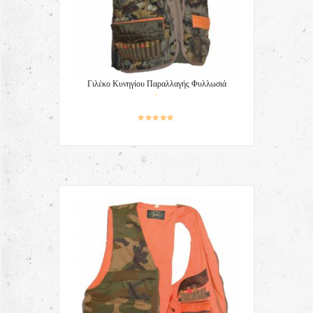
Γιλέκο Κυνηγίου Παραλλαγής Φυλλωσιά