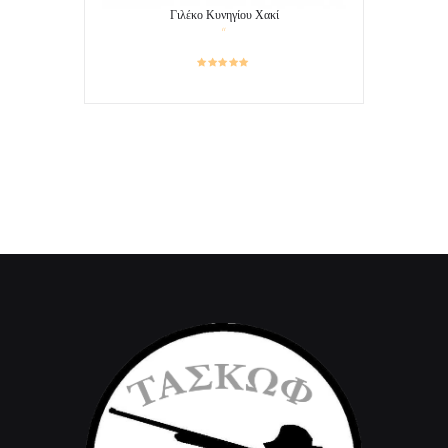
Γιλέκο Κυνηγίου Χακί