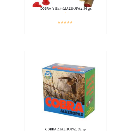
COBRA ΥΠΕΡ-ΔΙΑΣΠΟΡΑΣ 34 γρ.
COBRA ΔΙΑΣΠΟΡΑΣ 32 γρ.