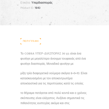
Ετικέτα:
Υπερδιασποράς
Product ID:
1843
ΠΕΡΙΓΡΑΦΉ
Το
COBRA
ΥΠΕΡ-ΔΙΑΣΠΟΡΑΣ 36 γρ
. είναι ένα
φυσίγγι με μεγαλύτερο άνοιγμα τουφεκιάς από ένα
φυσίγγι διασποράς. Μοναδικό φυσίγγι με
μίξη τρία διαφορετικά νούμερα σκάγια 8+9+10. Είναι
κατασκευασμένο με τον αποκεντρωτήρα
αποκλειστικά για τις περιπτώσεις κατά τις οποίες
το θήραμα πετάγεται από πολύ κοντά και ο χρόνος
σκόπευσης είναι ελάχιστος. Αυξάνει σημαντικά τις
πιθανότητες ευστοχίας ακόμα και στις