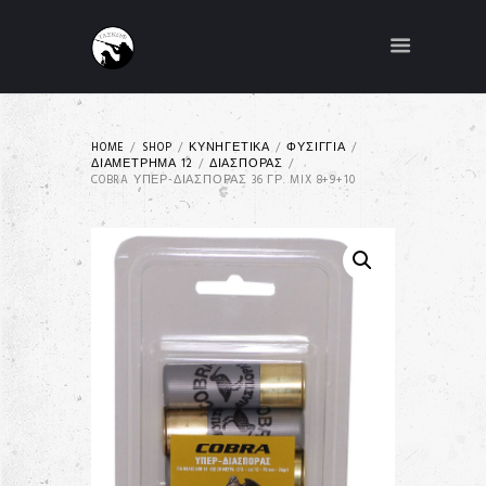
HOME
SHOP
ΚΥΝΗΓΕΤΙΚΑ
ΦΥΣΙΓΓΙΑ
ΔΙΑΜΕΤΡΗΜΑ 12
ΔΙΑΣΠΟΡΑΣ
COBRA ΥΠΕΡ-ΔΙΑΣΠΟΡΑΣ 36 ΓΡ. MIX 8+9+10