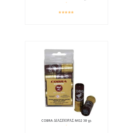
COBRA ΔΙΑΣΠΟΡΑΣ MG2 38 γρ.