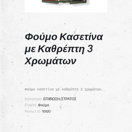
Φούμο Κασετίνα
με Καθρέπτη 3
Χρωμάτων
Φούμο κασετίνα με καθρέπτη 3 χρωμάτων.
Κατηγορία:
ΕΠΙΒΙΩΣΗ/ΣΤΡΑΤΟΣ
Ετικέτα:
Φούμο
Product ID:
10920