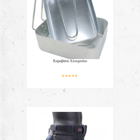
Καραβάνα Αλουμινίου