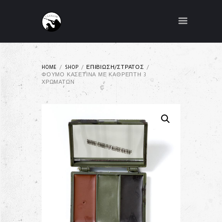
HOME
SHOP
ΕΠΙΒΙΩΣΗ/ΣΤΡΑΤΟΣ
ΦΟΎΜΟ ΚΑΣΕΤΊΝΑ ΜΕ ΚΑΘΡΈΠΤΗ 3
ΧΡΩΜΆΤΩΝ