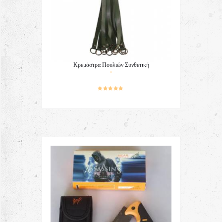
Κρεμάστρα Πουλιών Συνθετική