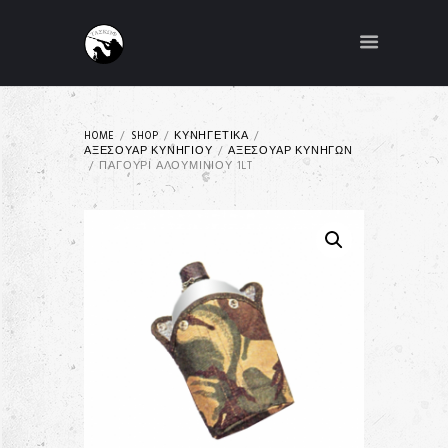
HOME
SHOP
ΚΥΝΗΓΕΤΙΚΑ
ΑΞΕΣΟΥΑΡ ΚΥΝΗΓΙΟΥ
ΑΞΕΣΟΥΑΡ ΚΥΝΗΓΩΝ
ΠΑΓΟΎΡΙ ΑΛΟΥΜΙΝΊΟΥ 1LT