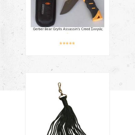
Gerber Bear Grylls Assassin’s Creed Σουγιάς