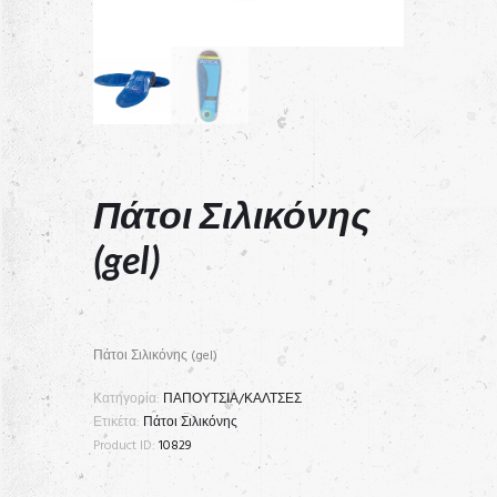
Πάτοι Σιλικόνης
(gel)
Πάτοι Σιλικόνης (gel)
Κατηγορία:
ΠΑΠΟΥΤΣΙΑ/ΚΑΛΤΣΕΣ
Ετικέτα:
Πάτοι Σιλικόνης
Product ID:
10829