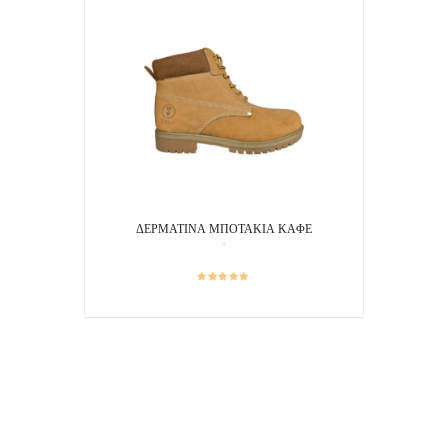
ΔΕΡΜΑΤΙΝΑ ΜΠΟΤΑΚΙΑ ΚΑΦΕ