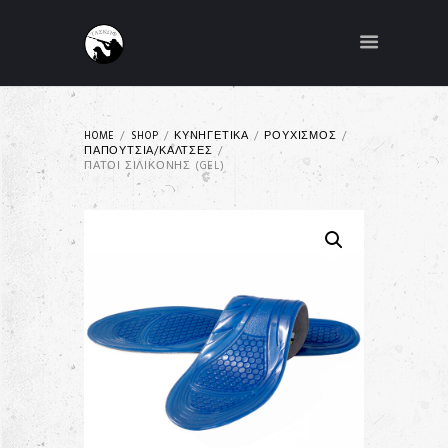
HOME
SHOP
ΚΥΝΗΓΕΤΙΚΑ
ΡΟΥΧΙΣΜΟΣ
ΠΑΠΟΥΤΣΙΑ/ΚΑΛΤΣΕΣ
ΠΆΤΟΙ ΣΙΛΙΚΌΝΗΣ (GEL)