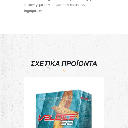
το κυνήγι μικρών και μεσαίων πτερωτών
θηραμάτων.
ΣΧΕΤΙΚΆ ΠΡΟΪΌΝΤΑ