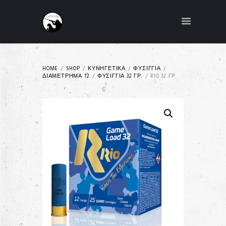
HOME
SHOP
ΚΥΝΗΓΕΤΙΚΑ
ΦΥΣΙΓΓΙΑ
ΔΙΑΜΕΤΡΗΜΑ 12
ΦΥΣΙΓΓΙΑ 32 ΓΡ.
RIO 32 ΓΡ.