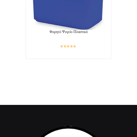
Φορητό Ψυγείο Πλαστικό