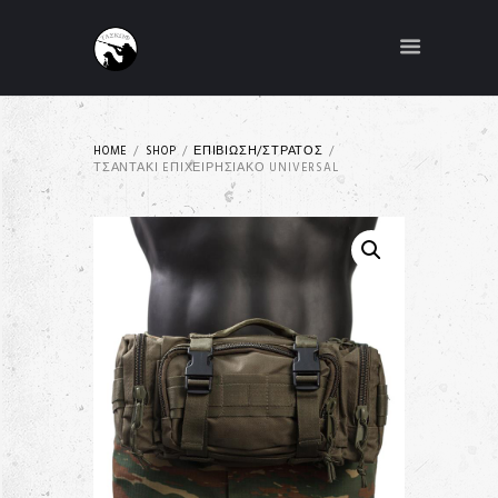
HOME
SHOP
ΕΠΙΒΙΩΣΗ/ΣΤΡΑΤΟΣ
ΤΣΑΝΤΆΚΙ EΠΙΧΕΙΡΗΣΙΑΚΌ UNIVERSAL