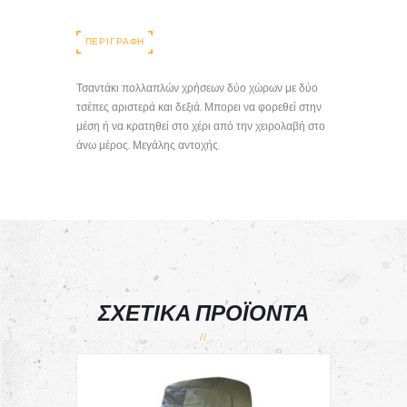
ΠΕΡΙΓΡΑΦΉ
Τσαντάκι πολλαπλών χρήσεων δύο χώρων με δύο
τσέπες αριστερά και δεξιά. Μπορει να φορεθεί στην
μέση ή να κρατηθεί στο χέρι από την χειρολαβή στο
άνω μέρος. Μεγάλης αντοχής.
ΣΧΕΤΙΚΆ ΠΡΟΪΌΝΤΑ