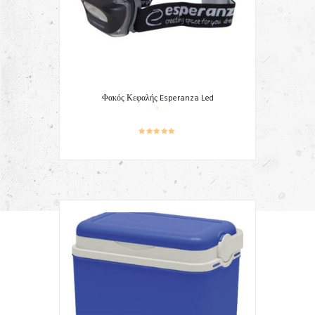
Φακός Κεφαλής Esperanza Led