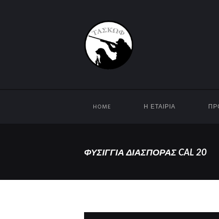
HOME
Η ΕΤΑΙΡΊΑ
ΠΡ
ΦΥΣΙΓΓΙΑ ΔΙΑΣΠΟΡΑΣ CAL 20