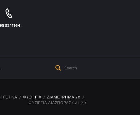
983211164
Α
ΗΓΕΤΙΚΑ
ΦΥΣΙΓΓΙΑ
ΔΙΑΜΕΤΡΗΜΑ 20
ΦΥΣΙΓΓΙΑ ΔΙΑΣΠΟΡΑΣ CAL 20