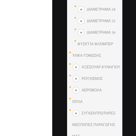
ΔΙΑΜΕΤΡΗΜΑ 28
ΔΙΑΜΕΤΡΗΜΑ 32
ΔΙΑΜΕΤΡΗΜΑ 36
ΦΥΣΙΓΓΙΑ ΦΛΟΜΠΕΡ
ΥΛΙΚΑ ΓΟΜΩΣΗΣ
ΑΞΕΣΟΥΑΡ ΚΥΝΗΓΙΟΥ
ΡΟΥΧΙΣΜΟΣ
ΑΕΡΟΒΟΛΑ
ΟΠΛΑ
ΣΥΓΚΕΝΤΡΩΤΗΡΕΣ-
ΜΙΣΟΤΑΠΕΣ ΠΑΡΑΓΩΓΗΣ