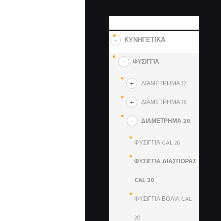
ΚΑΤΗΓΟΡΙΕΣ
ΚΥΝΗΓΕΤΙΚΑ
ΦΥΣΙΓΓΙΑ
ΔΙΑΜΕΤΡΗΜΑ 12
ΔΙΑΜΕΤΡΗΜΑ 16
ΔΙΑΜΕΤΡΗΜΑ 20
ΦΥΣΙΓΓΙΑ CAL 20
ΦΥΣΙΓΓΙΑ ΔΙΑΣΠΟΡΑΣ
CAL 20
ΦΥΣΙΓΓΙΑ ΒΟΛΙΑ CAL
20