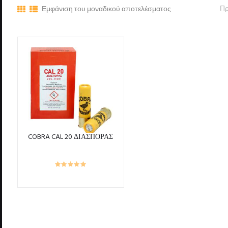
Εμφάνιση του μοναδικού αποτελέσματος
COBRA CAL 20 ΔΙΑΣΠΟΡΑΣ