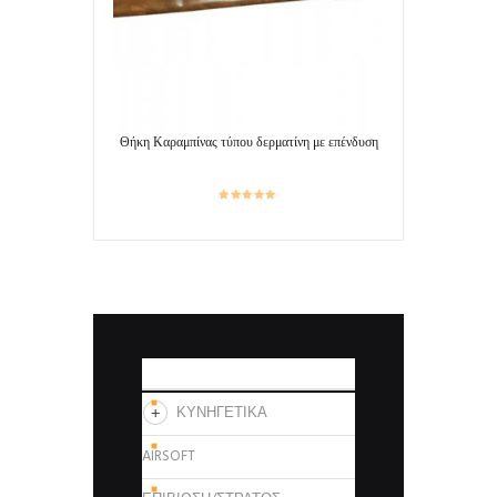
Θήκη Καραμπίνας τύπου δερματίνη με επένδυση
ΚΑΤΗΓΟΡΙΕΣ
ΚΥΝΗΓΕΤΙΚΑ
AIRSOFT