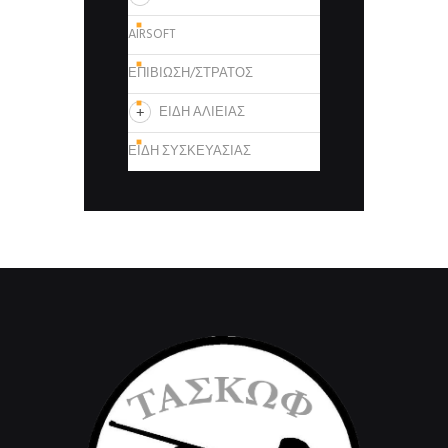
AIRSOFT
ΕΠΙΒΙΩΣΗ/ΣΤΡΑΤΟΣ
ΕΙΔΗ ΑΛΙΕΙΑΣ
ΕΙΔΗ ΣΥΣΚΕΥΑΣΙΑΣ