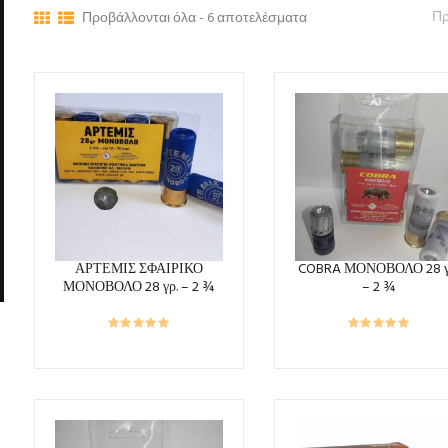
Προβάλλονται όλα - 6 αποτελέσματα
ΑΡΤΕΜΙΣ ΣΦΑΙΡΙΚΟ
COBRA ΜΟΝΟΒΟΛΟ 28 γ
ΜΟΝΟΒΟΛΟ 28 γρ. – 2 ¾
– 2 ¾