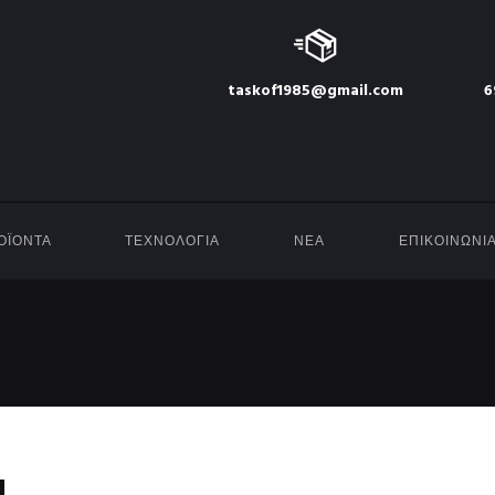
taskof1985@gmail.com
6
ΟΪΟΝΤΑ
ΤΕΧΝΟΛΟΓΙΑ
ΝΕΑ
ΕΠΙΚΟΙΝΩΝΙ