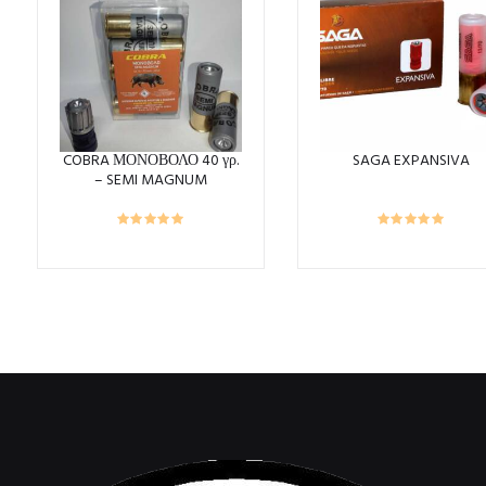
COBRA ΜΟΝΟΒΟΛΟ 40 γρ.
SAGA EXPANSIVA
– SEMI MAGNUM