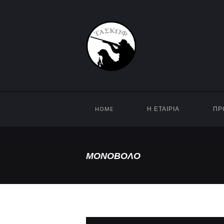
HOME
Η ΕΤΑΙΡΊΑ
ΠΡ
ΜΟΝΟΒΟΛΟ