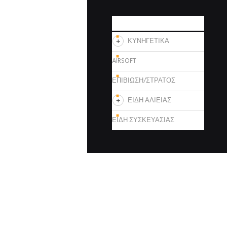
ΚΑΤΗΓΟΡΙΕΣ
ΚΥΝΗΓΕΤΙΚΑ
AIRSOFT
ΕΠΙΒΙΩΣΗ/ΣΤΡΑΤΟΣ
ΕΙΔΗ ΑΛΙΕΙΑΣ
ΕΙΔΗ ΣΥΣΚΕΥΑΣΙΑΣ