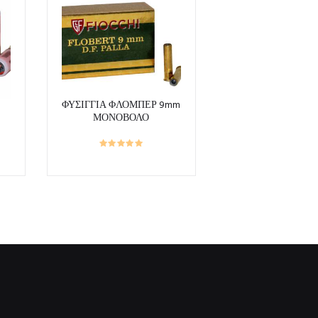
ΦΥΣΙΓΓΙΑ ΦΛΟΜΠΕΡ 9mm
ΜΟΝΟΒΟΛΟ