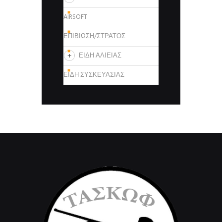
AIRSOFT
ΕΠΙΒΙΩΣΗ/ΣΤΡΑΤΟΣ
ΕΙΔΗ ΑΛΙΕΙΑΣ
ΕΙΔΗ ΣΥΣΚΕΥΑΣΙΑΣ