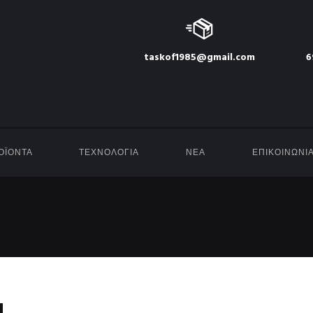
taskof1985@gmail.com
6
ΟΪΟΝΤΑ
ΤΕΧΝΟΛΟΓΙΑ
ΝΕΑ
ΕΠΙΚΟΙΝΩΝΙ