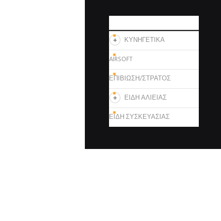
ΚΑΤΗΓΟΡΙΕΣ
ΚΥΝΗΓΕΤΙΚΑ
AIRSOFT
ΕΠΙΒΙΩΣΗ/ΣΤΡΑΤΟΣ
ΕΙΔΗ ΑΛΙΕΙΑΣ
ΕΙΔΗ ΣΥΣΚΕΥΑΣΙΑΣ