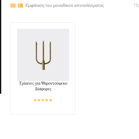
Εμφάνιση του μοναδικού αποτελέσματος
Τρίαινες για Ψαροντούφεκο
Δίαφορες