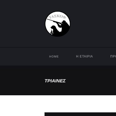
HOME
Η ΕΤΑΙΡΊΑ
ΠΡ
ΤΡΊΑΙΝΕΣ