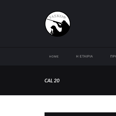
HOME
Η ΕΤΑΙΡΊΑ
ΠΡ
CAL 20