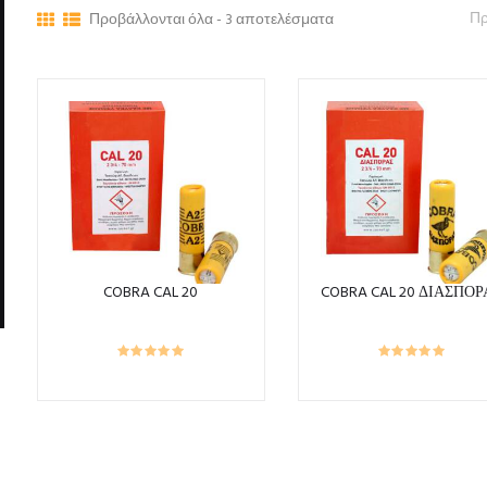
Προβάλλονται όλα - 3 αποτελέσματα
COBRA CAL 20
COBRA CAL 20 ΔΙΑΣΠΟΡ