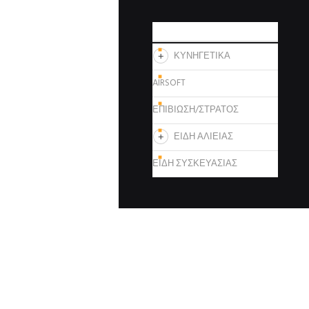
ΚΑΤΗΓΟΡΙΕΣ
ΚΥΝΗΓΕΤΙΚΑ
AIRSOFT
ΕΠΙΒΙΩΣΗ/ΣΤΡΑΤΟΣ
ΕΙΔΗ ΑΛΙΕΙΑΣ
ΕΙΔΗ ΣΥΣΚΕΥΑΣΙΑΣ