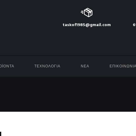
taskof1985@gmail.com
6
ΟΪΟΝΤΑ
ΤΕΧΝΟΛΟΓΙΑ
ΝΕΑ
ΕΠΙΚΟΙΝΩΝΙ